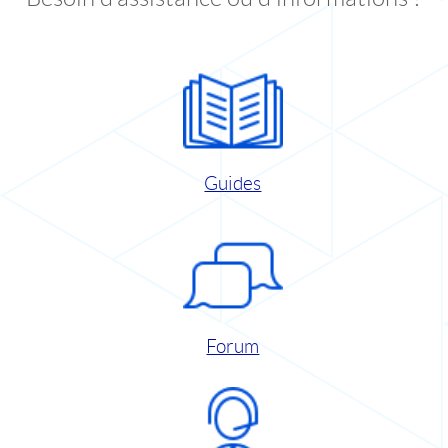
Guides
Forum